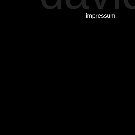
impressum