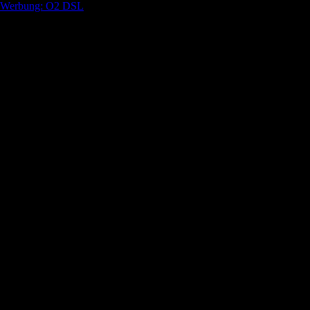
Werbung: O2 DSL